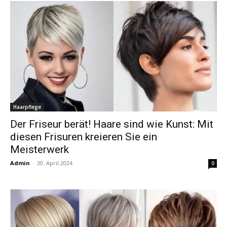
Haarpflege
Der Friseur berät! Haare sind wie Kunst: Mit
diesen Frisuren kreieren Sie ein
Meisterwerk
Admin
-
30. April 2024
0