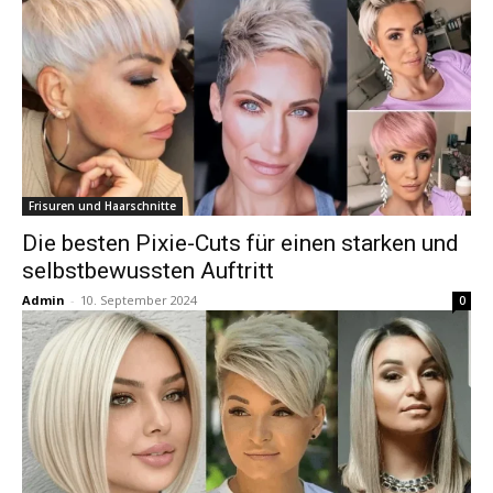
Frisuren und Haarschnitte
Die besten Pixie-Cuts für einen starken und
selbstbewussten Auftritt
Admin
-
10. September 2024
0