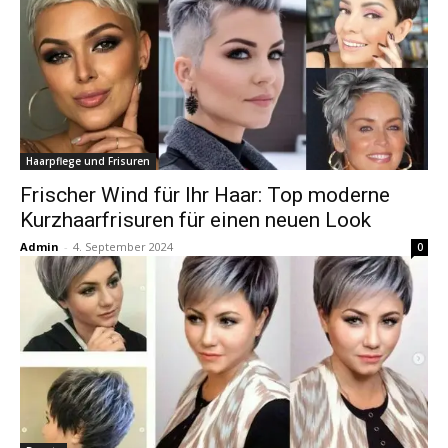
Haarpflege und Frisuren
Frischer Wind für Ihr Haar: Top moderne
Kurzhaarfrisuren für einen neuen Look
Admin
-
4. September 2024
0