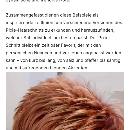
Zusammengefasst dienen diese Beispiele als
inspirierende Leitlinien, um verschiedene Versionen des
Pixie-Haarschnitts zu erkunden und herauszufinden,
welcher Stil individuell am besten passt. Der Pixie-
Schnitt bleibt ein zeitloser Favorit, der mit den
persönlichen Nuancen und Vorlieben angepasst werden
kann – von kurz bis lang, von salz und pfeffer bis samtig
und mit aufregenden blonden Akzenten.