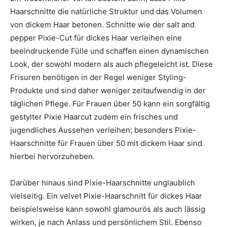
Haarschnitte die natürliche Struktur und das Volumen
von dickem Haar betonen. Schnitte wie der salt and
pepper Pixie-Cut für dickes Haar verleihen eine
beeindruckende Fülle und schaffen einen dynamischen
Look, der sowohl modern als auch pflegeleicht ist. Diese
Frisuren benötigen in der Regel weniger Styling-
Produkte und sind daher weniger zeitaufwendig in der
täglichen Pflege. Für Frauen über 50 kann ein sorgfältig
gestylter Pixie Haarcut zudem ein frisches und
jugendliches Aussehen verleihen; besonders Pixie-
Haarschnitte für Frauen über 50 mit dickem Haar sind
hierbei hervorzuheben.
Darüber hinaus sind Pixie-Haarschnitte unglaublich
vielseitig. Ein velvet Pixie-Haarschnitt für dickes Haar
beispielsweise kann sowohl glamourös als auch lässig
wirken, je nach Anlass und persönlichem Stil. Ebenso