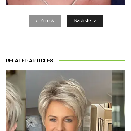
Zurück
Nächste
RELATED ARTICLES