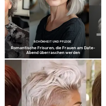
SCHÖNHEIT UND PFLEGE
Romantische Frisuren, die Frauen am Date-
Abend überraschen werden