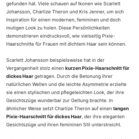
gefunden hat. Viele schauen auf Ikonen wie Scarlett
Johansson, Charlize Theron und Kris Jenner, um sich
Inspiration für einen modernen, femininen und doch
mutigen Look zu holen. Diese Persönlichkeiten
demonstrieren eindrucksvoll, wie vielseitig Pixie-
Haarschnitte für Frauen mit dichtem Haar sein können.
Scarlett Johansson beispielsweise hat in der
Vergangenheit stolz einen
kurzen Pixie-Haarschnitt für
dickes Haar
getragen. Durch die Betonung ihrer
natürlichen Wellen und die leichte Asymmetrie erzielte
sie einen stylischen und pflegeleichten Look, der ihre
Gesichtszüge wunderbar zur Geltung brachte. In
ähnlicher Weise setzt Charlize Theron auf einen
langen
Pixie-Haarschnitt für dickes Haar
, der ihre eleganten
Gesichtszüge und ihren femininen Stil unterstreicht.