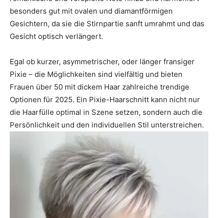
besonders gut mit ovalen und diamantförmigen
Gesichtern, da sie die Stirnpartie sanft umrahmt und das
Gesicht optisch verlängert.
Egal ob kurzer, asymmetrischer, oder länger fransiger
Pixie – die Möglichkeiten sind vielfältig und bieten
Frauen über 50 mit dickem Haar zahlreiche trendige
Optionen für 2025. Ein Pixie-Haarschnitt kann nicht nur
die Haarfülle optimal in Szene setzen, sondern auch die
Persönlichkeit und den individuellen Stil unterstreichen.