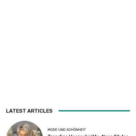
LATEST ARTICLES
MODE UND SCHÖNHEIT