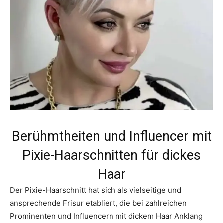
Berühmtheiten und Influencer mit
Pixie-Haarschnitten für dickes
Haar
Der Pixie-Haarschnitt hat sich als vielseitige und
ansprechende Frisur etabliert, die bei zahlreichen
Prominenten und Influencern mit dickem Haar Anklang