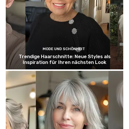
MODE UND SCHÖNHEIT
Trendige Haarschnitte: Neue Styles als
Inspiration für Ihren nächsten Look