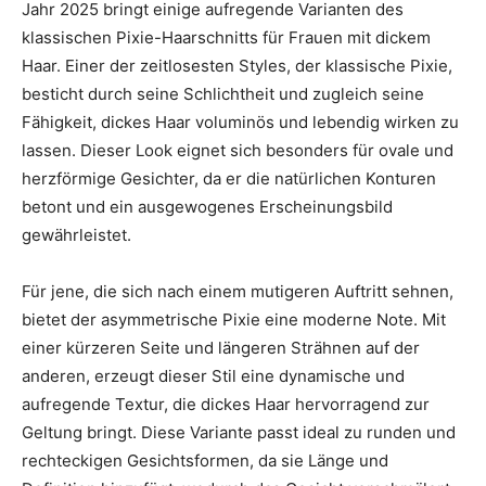
Jahr 2025 bringt einige aufregende Varianten des
klassischen Pixie-Haarschnitts für Frauen mit dickem
Haar. Einer der zeitlosesten Styles, der klassische Pixie,
besticht durch seine Schlichtheit und zugleich seine
Fähigkeit, dickes Haar voluminös und lebendig wirken zu
lassen. Dieser Look eignet sich besonders für ovale und
herzförmige Gesichter, da er die natürlichen Konturen
betont und ein ausgewogenes Erscheinungsbild
gewährleistet.
Für jene, die sich nach einem mutigeren Auftritt sehnen,
bietet der asymmetrische Pixie eine moderne Note. Mit
einer kürzeren Seite und längeren Strähnen auf der
anderen, erzeugt dieser Stil eine dynamische und
aufregende Textur, die dickes Haar hervorragend zur
Geltung bringt. Diese Variante passt ideal zu runden und
rechteckigen Gesichtsformen, da sie Länge und