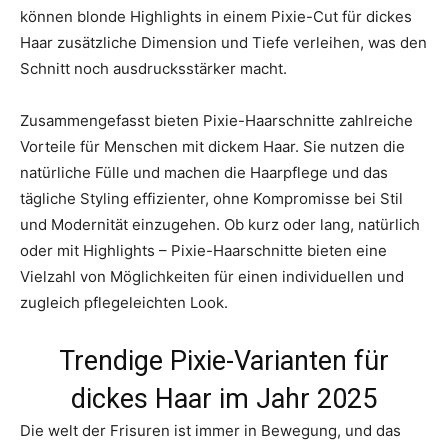
können blonde Highlights in einem Pixie-Cut für dickes
Haar zusätzliche Dimension und Tiefe verleihen, was den
Schnitt noch ausdrucksstärker macht.
Zusammengefasst bieten Pixie-Haarschnitte zahlreiche
Vorteile für Menschen mit dickem Haar. Sie nutzen die
natürliche Fülle und machen die Haarpflege und das
tägliche Styling effizienter, ohne Kompromisse bei Stil
und Modernität einzugehen. Ob kurz oder lang, natürlich
oder mit Highlights – Pixie-Haarschnitte bieten eine
Vielzahl von Möglichkeiten für einen individuellen und
zugleich pflegeleichten Look.
Trendige Pixie-Varianten für
dickes Haar im Jahr 2025
Die welt der Frisuren ist immer in Bewegung, und das