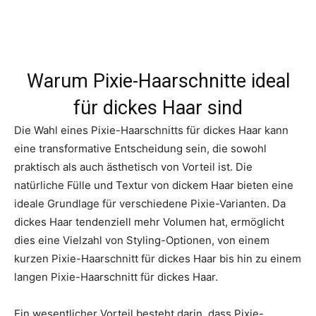
Warum Pixie-Haarschnitte ideal
für dickes Haar sind
Die Wahl eines Pixie-Haarschnitts für dickes Haar kann
eine transformative Entscheidung sein, die sowohl
praktisch als auch ästhetisch von Vorteil ist. Die
natürliche Fülle und Textur von dickem Haar bieten eine
ideale Grundlage für verschiedene Pixie-Varianten. Da
dickes Haar tendenziell mehr Volumen hat, ermöglicht
dies eine Vielzahl von Styling-Optionen, von einem
kurzen Pixie-Haarschnitt für dickes Haar bis hin zu einem
langen Pixie-Haarschnitt für dickes Haar.
Ein wesentlicher Vorteil besteht darin, dass Pixie-