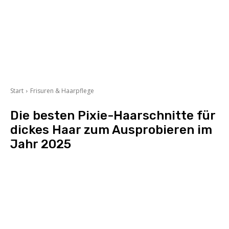
Start
Frisuren & Haarpflege
Die besten Pixie-Haarschnitte für
dickes Haar zum Ausprobieren im
Jahr 2025