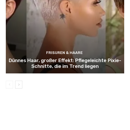
FRISUREN & HAARE
Dünnes Haar, großer Effekt: Pflegeleichte Pixie-
Schnitte, die im Trend liegen