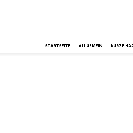
STARTSEITE
ALLGEMEIN
KURZE HA