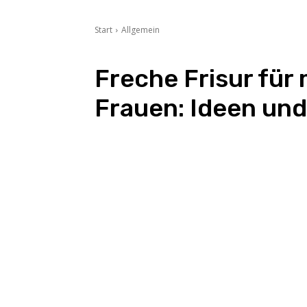
Start
Allgemein
Freche Frisur für 
Frauen: Ideen und