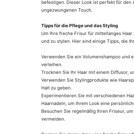
befestigen. Dieser Look ist perfekt für den 
ungezwungenen Touch.
Tipps für die Pflege und das Styling
Um Ihre freche Frisur für mittellanges Haar z
und zu stylen. Hier sind einige Tipps, die I
Verwenden Sie ein Volumenshampoo und ein
verleihen.
Trocknen Sie Ihr Haar mit einem Diffusor, 
Verwenden Sie Stylingprodukte wie Haarspr
Halt zu geben.
Experimentieren Sie mit verschiedenen Ha
Haarnadeln, um Ihrem Look eine persönlich
Besuchen Sie regelmäßig Ihren Friseur, um I
vermeiden.