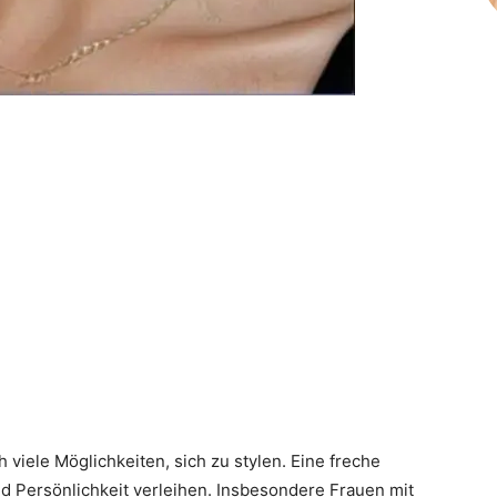
 viele Möglichkeiten, sich zu stylen. Eine freche
d Persönlichkeit verleihen. Insbesondere Frauen mit