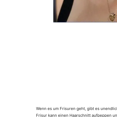
Wenn es um Frisuren geht, gibt es unendlich
Frisur kann einen Haarschnitt aufpeppen un