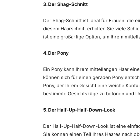
3. Der Shag-Schnitt
Der Shag-Schnitt ist ideal für Frauen, die 
diesem Haarschnitt erhalten Sie viele Schi
ist eine großartige Option, um Ihrem mitte
4. Der Pony
Ein Pony kann Ihrem mittellangen Haar eine
können sich für einen geraden Pony entschei
Pony, der Ihrem Gesicht eine weiche Kontur
bestimmte Gesichtszüge zu betonen und U
5. Der Half-Up-Half-Down-Look
Der Half-Up-Half-Down-Look ist eine einfac
Sie können einen Teil Ihres Haares nach 