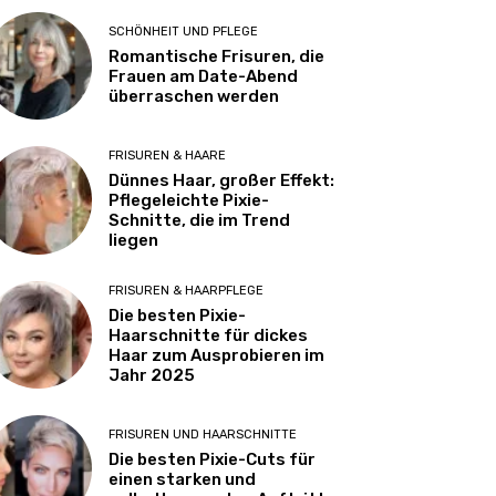
SCHÖNHEIT UND PFLEGE
Romantische Frisuren, die
Frauen am Date-Abend
überraschen werden
FRISUREN & HAARE
Dünnes Haar, großer Effekt:
Pflegeleichte Pixie-
Schnitte, die im Trend
liegen
FRISUREN & HAARPFLEGE
Die besten Pixie-
Haarschnitte für dickes
Haar zum Ausprobieren im
Jahr 2025
FRISUREN UND HAARSCHNITTE
Die besten Pixie-Cuts für
einen starken und