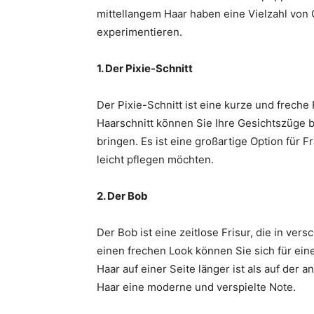
mittellangem Haar haben eine Vielzahl von
experimentieren.
1. Der Pixie-Schnitt
Der Pixie-Schnitt ist eine kurze und freche 
Haarschnitt können Sie Ihre Gesichtszüge 
bringen. Es ist eine großartige Option für
leicht pflegen möchten.
2. Der Bob
Der Bob ist eine zeitlose Frisur, die in ve
einen frechen Look können Sie sich für ei
Haar auf einer Seite länger ist als auf der 
Haar eine moderne und verspielte Note.