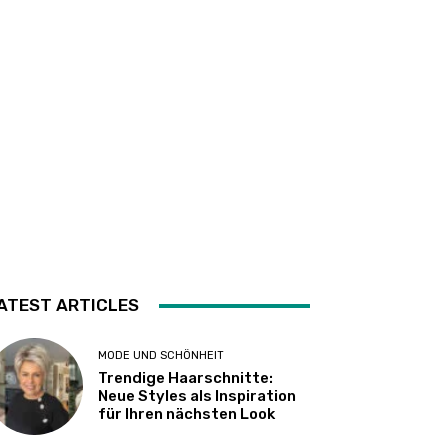
ATEST ARTICLES
MODE UND SCHÖNHEIT
Trendige Haarschnitte:
Neue Styles als Inspiration
für Ihren nächsten Look