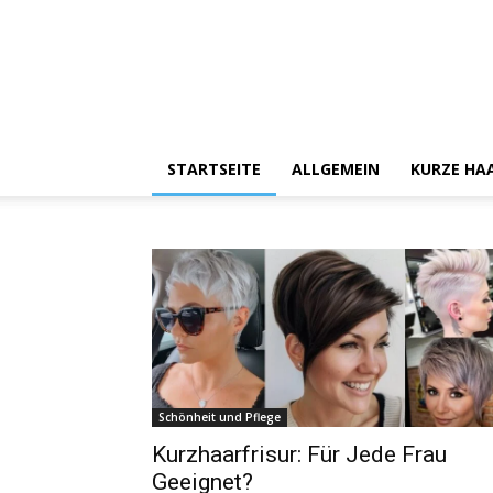
STARTSEITE
ALLGEMEIN
KURZE HA
Schönheit und Pflege
Kurzhaarfrisur: Für Jede Frau
Geeignet?