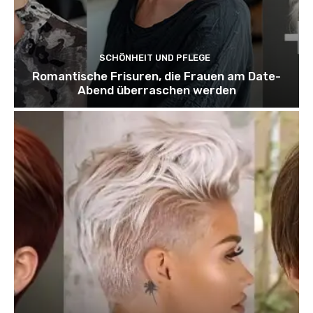
SCHÖNHEIT UND PFLEGE
Romantische Frisuren, die Frauen am Date-
Abend überraschen werden