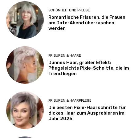
SCHÖNHEIT UND PFLEGE
Romantische Frisuren, die Frauen
am Date-Abend überraschen
werden
FRISUREN & HAARE
Dünnes Haar, großer Effekt:
Pflegeleichte Pixie-Schnitte, die im
Trend liegen
FRISUREN & HAARPFLEGE
Die besten Pixie-Haarschnitte für
dickes Haar zum Ausprobieren im
Jahr 2025