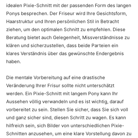
idealen Pixie-Schnitt mit der passenden Form des langen
Ponys besprechen. Der Friseur wird Ihre Gesichtsform,
Haarstruktur und Ihren persönlichen Stil in Betracht
ziehen, um den optimalen Schnitt zu empfehlen. Diese
Beratung bietet auch Gelegenheit, Missverständnisse zu
klären und sicherzustellen, dass beide Parteien ein
klares Verständnis über das gewünschte Endergebnis
haben.
Die mentale Vorbereitung auf eine drastische
Veränderung Ihrer Frisur sollte nicht unterschätzt
werden. Ein Pixie-Schnitt mit langem Pony kann Ihr
Aussehen völlig verwandeln und es ist wichtig, darauf
vorbereitet zu sein. Stellen Sie sicher, dass Sie sich voll
und ganz sicher sind, diesen Schritt zu wagen. Es kann
hilfreich sein, sich Bilder von unterschiedlichen Pixie-
Schnitten anzusehen, um eine klare Vorstellung davon zu