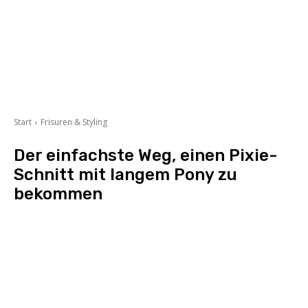
Start
Frisuren & Styling
Der einfachste Weg, einen Pixie-
Schnitt mit langem Pony zu
bekommen