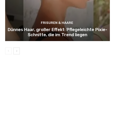
FRISUREN & HAARE
Dünnes Haar, großer Effekt: Pflegeleichte Pixie-
Schnitte, die im Trend liegen