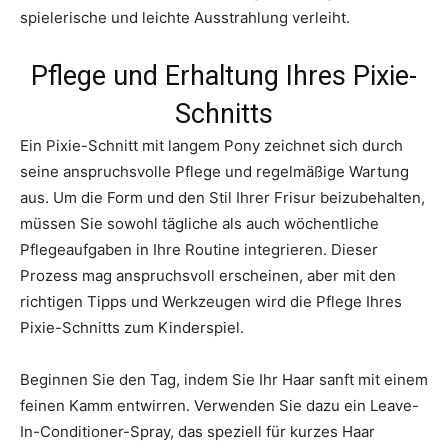
spielerische und leichte Ausstrahlung verleiht.
Pflege und Erhaltung Ihres Pixie-
Schnitts
Ein Pixie-Schnitt mit langem Pony zeichnet sich durch
seine anspruchsvolle Pflege und regelmäßige Wartung
aus. Um die Form und den Stil Ihrer Frisur beizubehalten,
müssen Sie sowohl tägliche als auch wöchentliche
Pflegeaufgaben in Ihre Routine integrieren. Dieser
Prozess mag anspruchsvoll erscheinen, aber mit den
richtigen Tipps und Werkzeugen wird die Pflege Ihres
Pixie-Schnitts zum Kinderspiel.
Beginnen Sie den Tag, indem Sie Ihr Haar sanft mit einem
feinen Kamm entwirren. Verwenden Sie dazu ein Leave-
In-Conditioner-Spray, das speziell für kurzes Haar