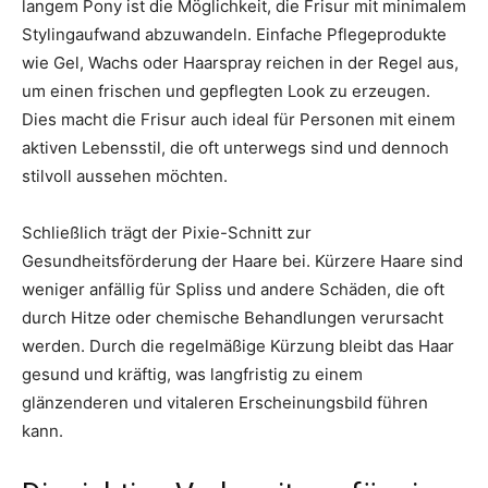
langem Pony ist die Möglichkeit, die Frisur mit minimalem
Stylingaufwand abzuwandeln. Einfache Pflegeprodukte
wie Gel, Wachs oder Haarspray reichen in der Regel aus,
um einen frischen und gepflegten Look zu erzeugen.
Dies macht die Frisur auch ideal für Personen mit einem
aktiven Lebensstil, die oft unterwegs sind und dennoch
stilvoll aussehen möchten.
Schließlich trägt der Pixie-Schnitt zur
Gesundheitsförderung der Haare bei. Kürzere Haare sind
weniger anfällig für Spliss und andere Schäden, die oft
durch Hitze oder chemische Behandlungen verursacht
werden. Durch die regelmäßige Kürzung bleibt das Haar
gesund und kräftig, was langfristig zu einem
glänzenderen und vitaleren Erscheinungsbild führen
kann.