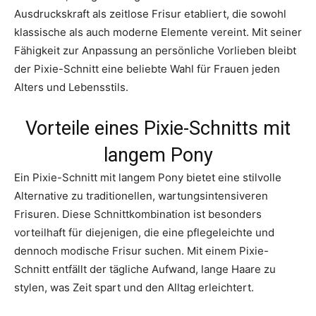
Ausdruckskraft als zeitlose Frisur etabliert, die sowohl
klassische als auch moderne Elemente vereint. Mit seiner
Fähigkeit zur Anpassung an persönliche Vorlieben bleibt
der Pixie-Schnitt eine beliebte Wahl für Frauen jeden
Alters und Lebensstils.
Vorteile eines Pixie-Schnitts mit
langem Pony
Ein Pixie-Schnitt mit langem Pony bietet eine stilvolle
Alternative zu traditionellen, wartungsintensiveren
Frisuren. Diese Schnittkombination ist besonders
vorteilhaft für diejenigen, die eine pflegeleichte und
dennoch modische Frisur suchen. Mit einem Pixie-
Schnitt entfällt der tägliche Aufwand, lange Haare zu
stylen, was Zeit spart und den Alltag erleichtert.