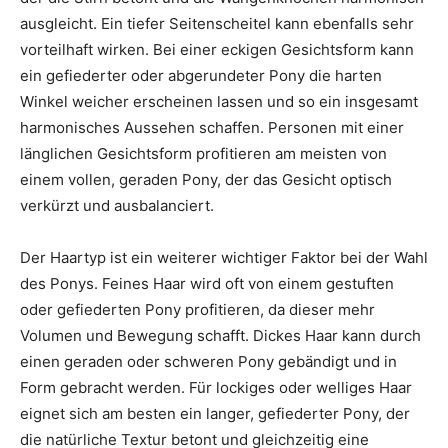
ausgleicht. Ein tiefer Seitenscheitel kann ebenfalls sehr
vorteilhaft wirken. Bei einer eckigen Gesichtsform kann
ein gefiederter oder abgerundeter Pony die harten
Winkel weicher erscheinen lassen und so ein insgesamt
harmonisches Aussehen schaffen. Personen mit einer
länglichen Gesichtsform profitieren am meisten von
einem vollen, geraden Pony, der das Gesicht optisch
verkürzt und ausbalanciert.
Der Haartyp ist ein weiterer wichtiger Faktor bei der Wahl
des Ponys. Feines Haar wird oft von einem gestuften
oder gefiederten Pony profitieren, da dieser mehr
Volumen und Bewegung schafft. Dickes Haar kann durch
einen geraden oder schweren Pony gebändigt und in
Form gebracht werden. Für lockiges oder welliges Haar
eignet sich am besten ein langer, gefiederter Pony, der
die natürliche Textur betont und gleichzeitig eine