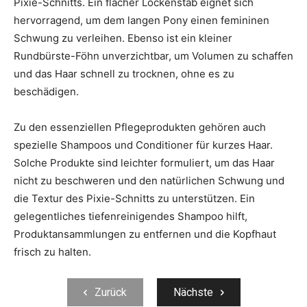
Pixie-Schnitts. Ein flacher Lockenstab eignet sich
hervorragend, um dem langen Pony einen femininen
Schwung zu verleihen. Ebenso ist ein kleiner
Rundbürste-Föhn unverzichtbar, um Volumen zu schaffen
und das Haar schnell zu trocknen, ohne es zu
beschädigen.
Zu den essenziellen Pflegeprodukten gehören auch
spezielle Shampoos und Conditioner für kurzes Haar.
Solche Produkte sind leichter formuliert, um das Haar
nicht zu beschweren und den natürlichen Schwung und
die Textur des Pixie-Schnitts zu unterstützen. Ein
gelegentliches tiefenreinigendes Shampoo hilft,
Produktansammlungen zu entfernen und die Kopfhaut
frisch zu halten.
Zurück
Nächste