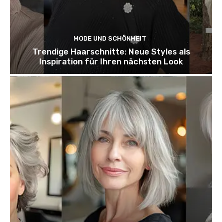
MODE UND SCHÖNHEIT
Trendige Haarschnitte: Neue Styles als
Inspiration für Ihren nächsten Look