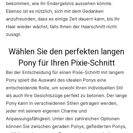
bekommen, wie Ihr Endergebnis aussehen könnte.
Ebenso ist es nützlich, sich mit dem Gedanken
anzufreunden, dass es einige Zeit dauern kann, bis Ihr
Haar wieder wächst, falls Ihnen der Haarschnitt nicht
zusagt.
Wählen Sie den perfekten langen
Pony für Ihren Pixie-Schnitt
Bei der Entscheidung für einen Pixie-Schnitt mit langem
Pony spielt die Auswahl des idealen Ponys eine
entscheidende Rolle, um sowohl Ihren individuellen Stil
als auch Ihre Gesichtszüge perfekt zu betonen. Der lange
Pony kann in verschiedenen Stilen getragen werden,
jeder mit seinem eigenen Charme und
Anpassungsfähigkeit. Unter den zahlreichen Optionen
können Sie zwischen geraden Ponys, gefiederten Ponys,