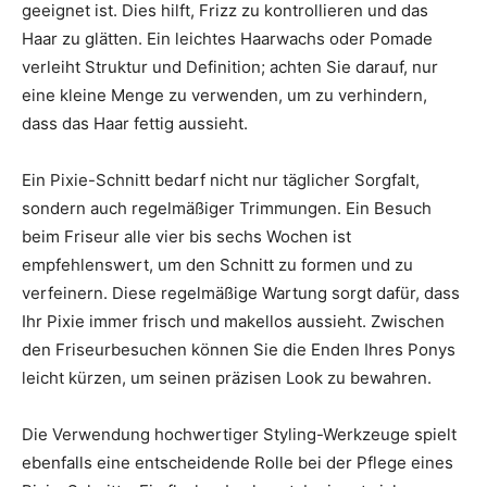
geeignet ist. Dies hilft, Frizz zu kontrollieren und das
Haar zu glätten. Ein leichtes Haarwachs oder Pomade
verleiht Struktur und Definition; achten Sie darauf, nur
eine kleine Menge zu verwenden, um zu verhindern,
dass das Haar fettig aussieht.
Ein Pixie-Schnitt bedarf nicht nur täglicher Sorgfalt,
sondern auch regelmäßiger Trimmungen. Ein Besuch
beim Friseur alle vier bis sechs Wochen ist
empfehlenswert, um den Schnitt zu formen und zu
verfeinern. Diese regelmäßige Wartung sorgt dafür, dass
Ihr Pixie immer frisch und makellos aussieht. Zwischen
den Friseurbesuchen können Sie die Enden Ihres Ponys
leicht kürzen, um seinen präzisen Look zu bewahren.
Die Verwendung hochwertiger Styling-Werkzeuge spielt
ebenfalls eine entscheidende Rolle bei der Pflege eines