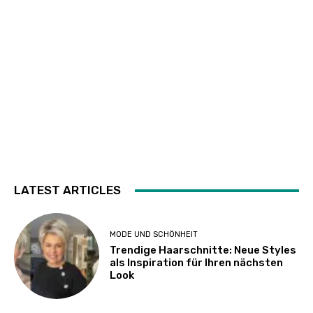
LATEST ARTICLES
MODE UND SCHÖNHEIT
Trendige Haarschnitte: Neue Styles
als Inspiration für Ihren nächsten
Look