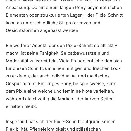
Anpassung. Ob mit einem langen Pony, asymmetrischen
Elementen oder strukturierten Lagen – der Pixie-Schnitt
kann an unterschiedliche Stilpräferenzen und
Gesichtsformen angepasst werden.
Ein weiterer Aspekt, der den Pixie-Schnitt so attraktiv
macht, ist seine Fähigkeit, Selbstbewusstsein und
Modernität zu vermitteln. Viele Frauen entscheiden sich
für diesen Schnitt, um einen mutigen und frischen Look
zu erzielen, der auch Individualität und modisches
Gespür betont. Ein langes Pony, beispielsweise, kann
dem Pixie eine weiche und feminine Note verleihen,
während gleichzeitig die Markanz der kurzen Seiten
erhalten bleibt.
Insgesamt hat sich der Pixie-Schnitt aufgrund seiner
Flexibilität, Pflegeleichtigkeit und stilistischen