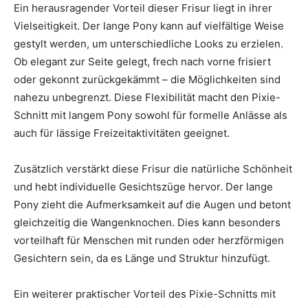
Ein herausragender Vorteil dieser Frisur liegt in ihrer
Vielseitigkeit. Der lange Pony kann auf vielfältige Weise
gestylt werden, um unterschiedliche Looks zu erzielen.
Ob elegant zur Seite gelegt, frech nach vorne frisiert
oder gekonnt zurückgekämmt – die Möglichkeiten sind
nahezu unbegrenzt. Diese Flexibilität macht den Pixie-
Schnitt mit langem Pony sowohl für formelle Anlässe als
auch für lässige Freizeitaktivitäten geeignet.
Zusätzlich verstärkt diese Frisur die natürliche Schönheit
und hebt individuelle Gesichtszüge hervor. Der lange
Pony zieht die Aufmerksamkeit auf die Augen und betont
gleichzeitig die Wangenknochen. Dies kann besonders
vorteilhaft für Menschen mit runden oder herzförmigen
Gesichtern sein, da es Länge und Struktur hinzufügt.
Ein weiterer praktischer Vorteil des Pixie-Schnitts mit