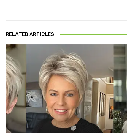
RELATED ARTICLES