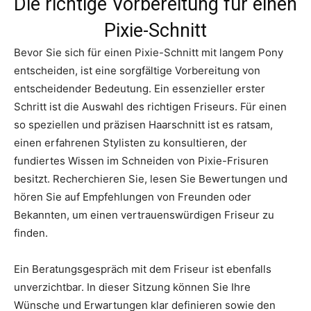
Die richtige Vorbereitung für einen
Pixie-Schnitt
Bevor Sie sich für einen Pixie-Schnitt mit langem Pony
entscheiden, ist eine sorgfältige Vorbereitung von
entscheidender Bedeutung. Ein essenzieller erster
Schritt ist die Auswahl des richtigen Friseurs. Für einen
so speziellen und präzisen Haarschnitt ist es ratsam,
einen erfahrenen Stylisten zu konsultieren, der
fundiertes Wissen im Schneiden von Pixie-Frisuren
besitzt. Recherchieren Sie, lesen Sie Bewertungen und
hören Sie auf Empfehlungen von Freunden oder
Bekannten, um einen vertrauenswürdigen Friseur zu
finden.
Ein Beratungsgespräch mit dem Friseur ist ebenfalls
unverzichtbar. In dieser Sitzung können Sie Ihre
Wünsche und Erwartungen klar definieren sowie den