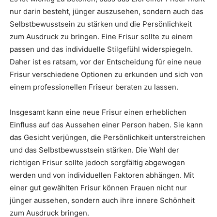
nur darin besteht, jünger auszusehen, sondern auch das
Selbstbewusstsein zu stärken und die Persönlichkeit
zum Ausdruck zu bringen. Eine Frisur sollte zu einem
passen und das individuelle Stilgefühl widerspiegeln.
Daher ist es ratsam, vor der Entscheidung für eine neue
Frisur verschiedene Optionen zu erkunden und sich von
einem professionellen Friseur beraten zu lassen.
Insgesamt kann eine neue Frisur einen erheblichen
Einfluss auf das Aussehen einer Person haben. Sie kann
das Gesicht verjüngen, die Persönlichkeit unterstreichen
und das Selbstbewusstsein stärken. Die Wahl der
richtigen Frisur sollte jedoch sorgfältig abgewogen
werden und von individuellen Faktoren abhängen. Mit
einer gut gewählten Frisur können Frauen nicht nur
jünger aussehen, sondern auch ihre innere Schönheit
zum Ausdruck bringen.