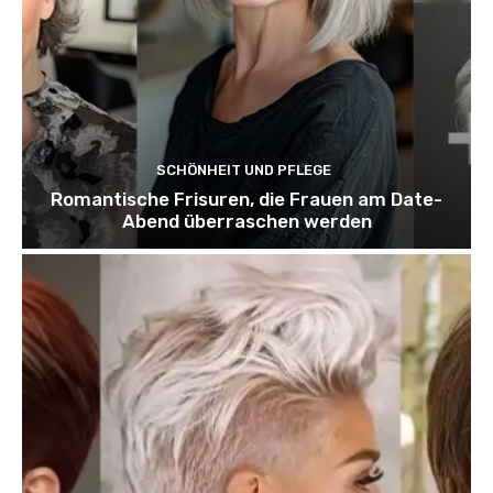
SCHÖNHEIT UND PFLEGE
Romantische Frisuren, die Frauen am Date-
Abend überraschen werden