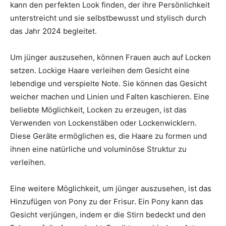
kann den perfekten Look finden, der ihre Persönlichkeit
unterstreicht und sie selbstbewusst und stylisch durch
das Jahr 2024 begleitet.
Um jünger auszusehen, können Frauen auch auf Locken
setzen. Lockige Haare verleihen dem Gesicht eine
lebendige und verspielte Note. Sie können das Gesicht
weicher machen und Linien und Falten kaschieren. Eine
beliebte Möglichkeit, Locken zu erzeugen, ist das
Verwenden von Lockenstäben oder Lockenwicklern.
Diese Geräte ermöglichen es, die Haare zu formen und
ihnen eine natürliche und voluminöse Struktur zu
verleihen.
Eine weitere Möglichkeit, um jünger auszusehen, ist das
Hinzufügen von Pony zu der Frisur. Ein Pony kann das
Gesicht verjüngen, indem er die Stirn bedeckt und den