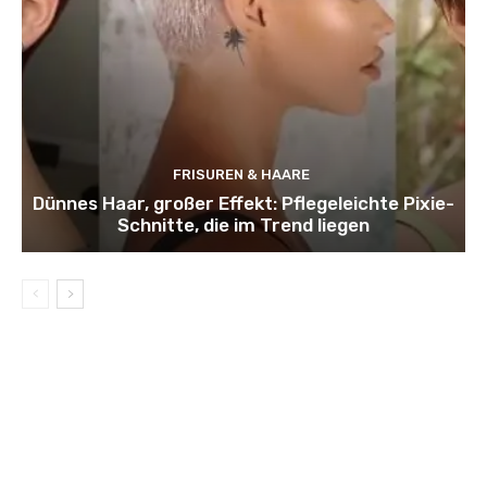
FRISUREN & HAARE
Dünnes Haar, großer Effekt: Pflegeleichte Pixie-
Schnitte, die im Trend liegen