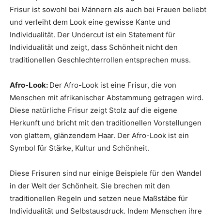
Frisur ist sowohl bei Männern als auch bei Frauen beliebt
und verleiht dem Look eine gewisse Kante und
Individualität. Der Undercut ist ein Statement für
Individualität und zeigt, dass Schönheit nicht den
traditionellen Geschlechterrollen entsprechen muss.
Afro-Look:
Der Afro-Look ist eine Frisur, die von
Menschen mit afrikanischer Abstammung getragen wird.
Diese natürliche Frisur zeigt Stolz auf die eigene
Herkunft und bricht mit den traditionellen Vorstellungen
von glattem, glänzendem Haar. Der Afro-Look ist ein
Symbol für Stärke, Kultur und Schönheit.
Diese Frisuren sind nur einige Beispiele für den Wandel
in der Welt der Schönheit. Sie brechen mit den
traditionellen Regeln und setzen neue Maßstäbe für
Individualität und Selbstausdruck. Indem Menschen ihre