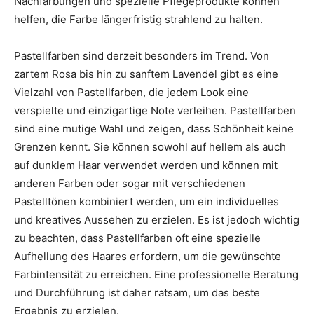
Nachfärbungen und spezielle Pflegeprodukte können
helfen, die Farbe längerfristig strahlend zu halten.
Pastellfarben sind derzeit besonders im Trend. Von
zartem Rosa bis hin zu sanftem Lavendel gibt es eine
Vielzahl von Pastellfarben, die jedem Look eine
verspielte und einzigartige Note verleihen. Pastellfarben
sind eine mutige Wahl und zeigen, dass Schönheit keine
Grenzen kennt. Sie können sowohl auf hellem als auch
auf dunklem Haar verwendet werden und können mit
anderen Farben oder sogar mit verschiedenen
Pastelltönen kombiniert werden, um ein individuelles
und kreatives Aussehen zu erzielen. Es ist jedoch wichtig
zu beachten, dass Pastellfarben oft eine spezielle
Aufhellung des Haares erfordern, um die gewünschte
Farbintensität zu erreichen. Eine professionelle Beratung
und Durchführung ist daher ratsam, um das beste
Ergebnis zu erzielen.