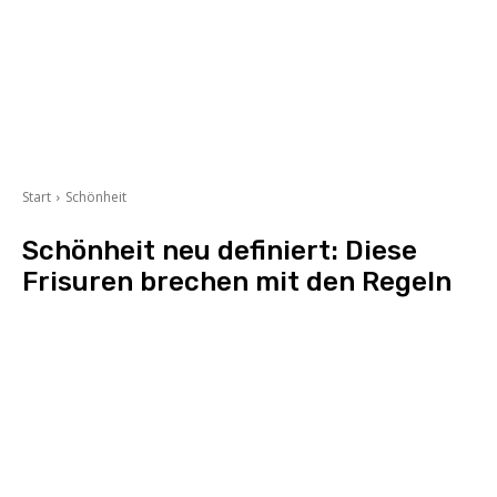
Start
Schönheit
Schönheit neu definiert: Diese
Frisuren brechen mit den Regeln