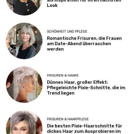
Look
SCHÖNHEIT UND PFLEGE
Romantische Frisuren, die Frauen
am Date-Abend überraschen
werden
FRISUREN & HAARE
Dünnes Haar, großer Effekt:
Pflegeleichte Pixie-Schnitte, die im
Trend liegen
FRISUREN & HAARPFLEGE
Die besten Pixie-Haarschnitte für
dickes Haar zum Ausprobieren im