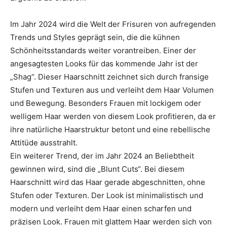
Im Jahr 2024 wird die Welt der Frisuren von aufregenden
Trends und Styles geprägt sein, die die kühnen
Schönheitsstandards weiter vorantreiben. Einer der
angesagtesten Looks für das kommende Jahr ist der
„Shag“. Dieser Haarschnitt zeichnet sich durch fransige
Stufen und Texturen aus und verleiht dem Haar Volumen
und Bewegung. Besonders Frauen mit lockigem oder
welligem Haar werden von diesem Look profitieren, da er
ihre natürliche Haarstruktur betont und eine rebellische
Attitüde ausstrahlt.
Ein weiterer Trend, der im Jahr 2024 an Beliebtheit
gewinnen wird, sind die „Blunt Cuts“. Bei diesem
Haarschnitt wird das Haar gerade abgeschnitten, ohne
Stufen oder Texturen. Der Look ist minimalistisch und
modern und verleiht dem Haar einen scharfen und
präzisen Look. Frauen mit glattem Haar werden sich von