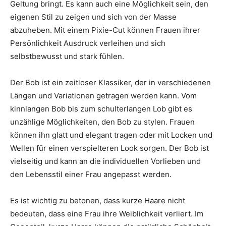
Geltung bringt. Es kann auch eine Möglichkeit sein, den
eigenen Stil zu zeigen und sich von der Masse
abzuheben. Mit einem Pixie-Cut können Frauen ihrer
Persönlichkeit Ausdruck verleihen und sich
selbstbewusst und stark fühlen.
Der Bob ist ein zeitloser Klassiker, der in verschiedenen
Längen und Variationen getragen werden kann. Vom
kinnlangen Bob bis zum schulterlangen Lob gibt es
unzählige Möglichkeiten, den Bob zu stylen. Frauen
können ihn glatt und elegant tragen oder mit Locken und
Wellen für einen verspielteren Look sorgen. Der Bob ist
vielseitig und kann an die individuellen Vorlieben und
den Lebensstil einer Frau angepasst werden.
Es ist wichtig zu betonen, dass kurze Haare nicht
bedeuten, dass eine Frau ihre Weiblichkeit verliert. Im