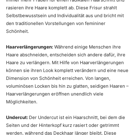
rasieren ihre Haare komplett ab. Diese Frisur strahlt
Selbstbewusstsein und Individualität aus und bricht mit
den traditionellen Vorstellungen von femininer
Schönheit.
Haarverlängerungen:
Während einige Menschen ihre
Haare abschneiden, entscheiden sich andere dafür, ihre
Haare zu verlängern. Mit Hilfe von Haarverlängerungen
können sie ihren Look komplett verändern und eine neue
Dimension von Schönheit erreichen. Von langen,
voluminösen Locken bis hin zu glatten, seidigen Haaren –
Haarverlängerungen eröffnen unendlich viele
Möglichkeiten.
Undercut:
Der Undercut ist ein Haarschnitt, bei dem die
Seiten und der Hinterkopf kurz rasiert oder getrimmt
werden, während das Deckhaar länger bleibt. Diese