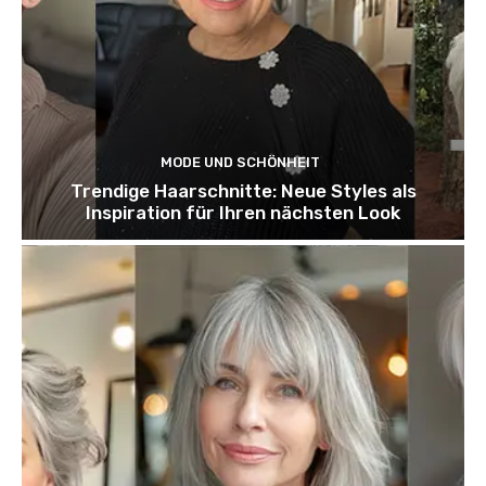
MODE UND SCHÖNHEIT
Trendige Haarschnitte: Neue Styles als
Inspiration für Ihren nächsten Look