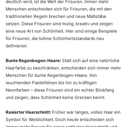
deutlich wird, ist die Welt der Frisuren. Immer mehr
Menschen entscheiden sich für Frisuren, die mit den
traditionellen Regeln brechen und neue Maßstäbe
setzen. Diese Frisuren sind mutig, kreativ und zeigen
eine neue Art von Schönheit. Hier sind einige Beispiele
für Frisuren, die kühne Schönheitsstandards neu
definieren:
Bunte Regenbogen-Haare:
Statt sich auf eine natürliche
Haarfarbe zu beschränken, entscheiden sich immer mehr
Menschen für bunte Regenbogen-Haare. Von
leuchtenden Pastelltönen bis hin zu kräftigen
Neonfarben – diese Frisuren sind ein echter Blickfang
und zeigen, dass Schönheit keine Grenzen kennt.
Rasierter Haarschnitt:
Früher war langes, volles Haar ein
Symbol für Weiblichkeit. Doch heute entscheiden sich
immer mehr Frauen für einen radikalen Haarschnitt und