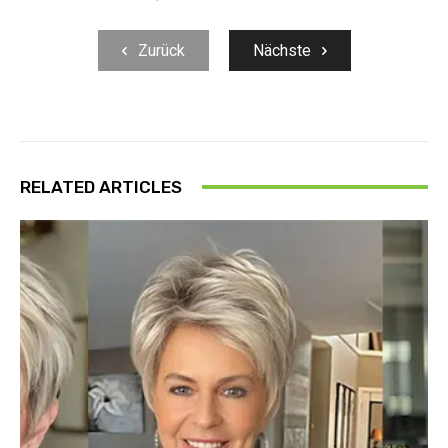
Zurück
Nächste
RELATED ARTICLES