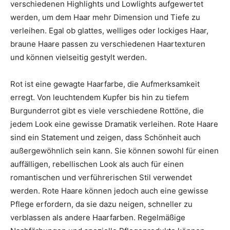
verschiedenen Highlights und Lowlights aufgewertet
werden, um dem Haar mehr Dimension und Tiefe zu
verleihen. Egal ob glattes, welliges oder lockiges Haar,
braune Haare passen zu verschiedenen Haartexturen
und können vielseitig gestylt werden.
Rot ist eine gewagte Haarfarbe, die Aufmerksamkeit
erregt. Von leuchtendem Kupfer bis hin zu tiefem
Burgunderrot gibt es viele verschiedene Rottöne, die
jedem Look eine gewisse Dramatik verleihen. Rote Haare
sind ein Statement und zeigen, dass Schönheit auch
außergewöhnlich sein kann. Sie können sowohl für einen
auffälligen, rebellischen Look als auch für einen
romantischen und verführerischen Stil verwendet
werden. Rote Haare können jedoch auch eine gewisse
Pflege erfordern, da sie dazu neigen, schneller zu
verblassen als andere Haarfarben. Regelmäßige