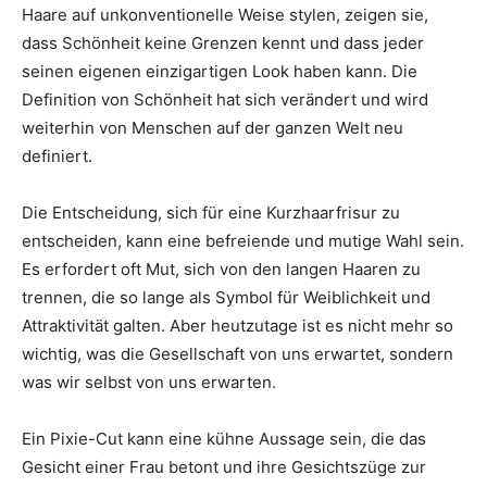
Haare auf unkonventionelle Weise stylen, zeigen sie,
dass Schönheit keine Grenzen kennt und dass jeder
seinen eigenen einzigartigen Look haben kann. Die
Definition von Schönheit hat sich verändert und wird
weiterhin von Menschen auf der ganzen Welt neu
definiert.
Die Entscheidung, sich für eine Kurzhaarfrisur zu
entscheiden, kann eine befreiende und mutige Wahl sein.
Es erfordert oft Mut, sich von den langen Haaren zu
trennen, die so lange als Symbol für Weiblichkeit und
Attraktivität galten. Aber heutzutage ist es nicht mehr so
wichtig, was die Gesellschaft von uns erwartet, sondern
was wir selbst von uns erwarten.
Ein Pixie-Cut kann eine kühne Aussage sein, die das
Gesicht einer Frau betont und ihre Gesichtszüge zur