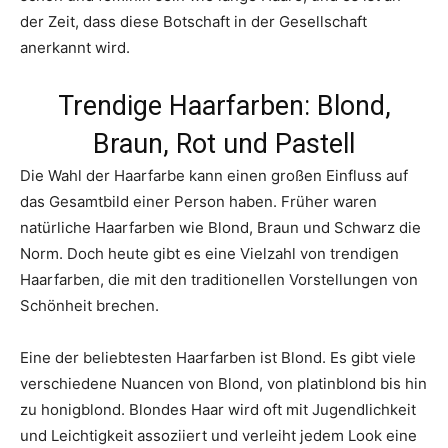
der Zeit, dass diese Botschaft in der Gesellschaft
anerkannt wird.
Trendige Haarfarben: Blond,
Braun, Rot und Pastell
Die Wahl der Haarfarbe kann einen großen Einfluss auf
das Gesamtbild einer Person haben. Früher waren
natürliche Haarfarben wie Blond, Braun und Schwarz die
Norm. Doch heute gibt es eine Vielzahl von trendigen
Haarfarben, die mit den traditionellen Vorstellungen von
Schönheit brechen.
Eine der beliebtesten Haarfarben ist Blond. Es gibt viele
verschiedene Nuancen von Blond, von platinblond bis hin
zu honigblond. Blondes Haar wird oft mit Jugendlichkeit
und Leichtigkeit assoziiert und verleiht jedem Look eine