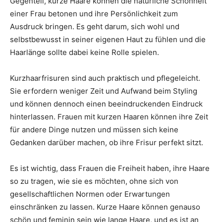
Gegenteil, kurze Haare können die natürliche Schönheit
einer Frau betonen und ihre Persönlichkeit zum
Ausdruck bringen. Es geht darum, sich wohl und
selbstbewusst in seiner eigenen Haut zu fühlen und die
Haarlänge sollte dabei keine Rolle spielen.
Kurzhaarfrisuren sind auch praktisch und pflegeleicht.
Sie erfordern weniger Zeit und Aufwand beim Styling
und können dennoch einen beeindruckenden Eindruck
hinterlassen. Frauen mit kurzen Haaren können ihre Zeit
für andere Dinge nutzen und müssen sich keine
Gedanken darüber machen, ob ihre Frisur perfekt sitzt.
Es ist wichtig, dass Frauen die Freiheit haben, ihre Haare
so zu tragen, wie sie es möchten, ohne sich von
gesellschaftlichen Normen oder Erwartungen
einschränken zu lassen. Kurze Haare können genauso
schön und feminin sein wie lange Haare, und es ist an