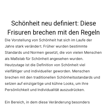
Schönheit neu definiert: Diese
Frisuren brechen mit den Regeln
Die Vorstellung von Schönheit hat sich im Laufe der
Jahre stark verändert. Früher wurden bestimmte
Standards und Normen gesetzt, die von vielen Menschen
als Maßstab für Schönheit angesehen wurden.
Heutzutage ist die Definition von Schönheit viel
vielfältiger und individueller geworden. Menschen
brechen mit den traditionellen Schönheitsstandards und
setzen auf einzigartige und kühne Looks, um ihre
Persönlichkeit und Individualität auszudrücken.
Ein Bereich, in dem diese Veränderung besonders