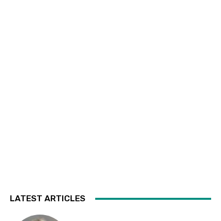
LATEST ARTICLES