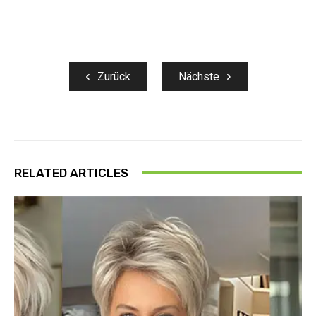
Zurück
Nächste
RELATED ARTICLES