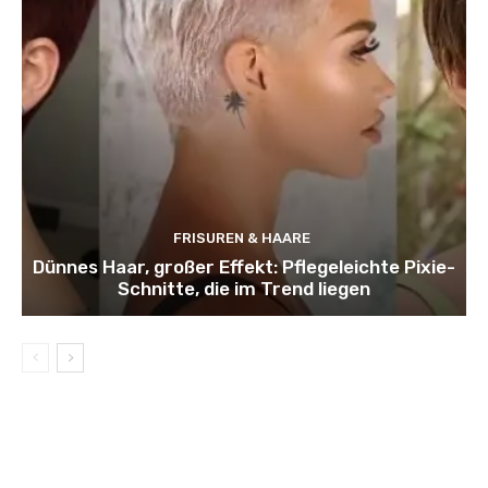
FRISUREN & HAARE
Dünnes Haar, großer Effekt: Pflegeleichte Pixie-
Schnitte, die im Trend liegen