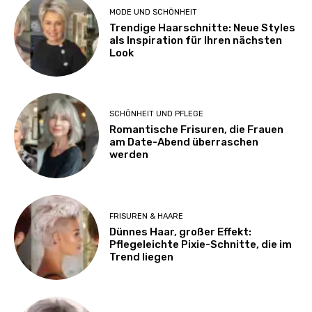
MODE UND SCHÖNHEIT
Trendige Haarschnitte: Neue Styles
als Inspiration für Ihren nächsten
Look
SCHÖNHEIT UND PFLEGE
Romantische Frisuren, die Frauen
am Date-Abend überraschen
werden
FRISUREN & HAARE
Dünnes Haar, großer Effekt:
Pflegeleichte Pixie-Schnitte, die im
Trend liegen