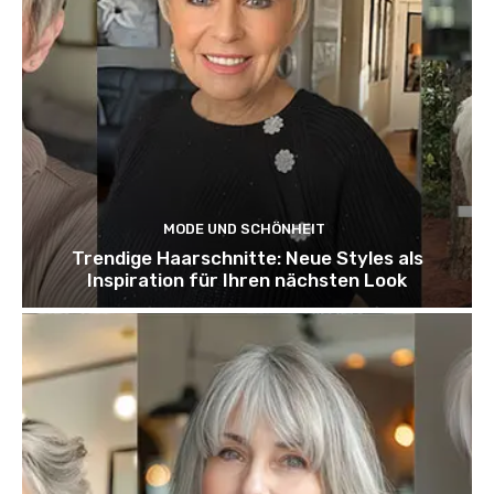
MODE UND SCHÖNHEIT
Trendige Haarschnitte: Neue Styles als
Inspiration für Ihren nächsten Look