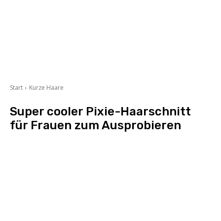
Start
Kurze Haare
Super cooler Pixie-Haarschnitt
für Frauen zum Ausprobieren