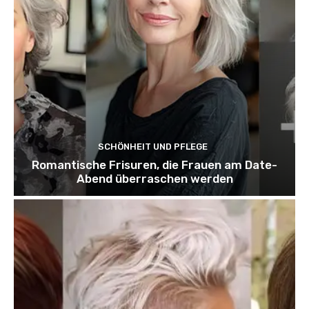
SCHÖNHEIT UND PFLEGE
Romantische Frisuren, die Frauen am Date-
Abend überraschen werden