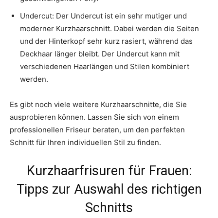
Undercut: Der Undercut ist ein sehr mutiger und
moderner Kurzhaarschnitt. Dabei werden die Seiten
und der Hinterkopf sehr kurz rasiert, während das
Deckhaar länger bleibt. Der Undercut kann mit
verschiedenen Haarlängen und Stilen kombiniert
werden.
Es gibt noch viele weitere Kurzhaarschnitte, die Sie
ausprobieren können. Lassen Sie sich von einem
professionellen Friseur beraten, um den perfekten
Schnitt für Ihren individuellen Stil zu finden.
Kurzhaarfrisuren für Frauen:
Tipps zur Auswahl des richtigen
Schnitts