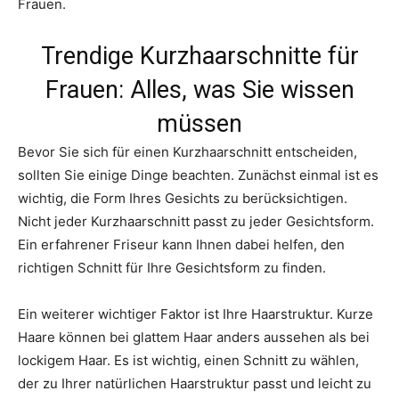
Frauen.
Trendige Kurzhaarschnitte für
Frauen: Alles, was Sie wissen
müssen
Bevor Sie sich für einen Kurzhaarschnitt entscheiden,
sollten Sie einige Dinge beachten. Zunächst einmal ist es
wichtig, die Form Ihres Gesichts zu berücksichtigen.
Nicht jeder Kurzhaarschnitt passt zu jeder Gesichtsform.
Ein erfahrener Friseur kann Ihnen dabei helfen, den
richtigen Schnitt für Ihre Gesichtsform zu finden.
Ein weiterer wichtiger Faktor ist Ihre Haarstruktur. Kurze
Haare können bei glattem Haar anders aussehen als bei
lockigem Haar. Es ist wichtig, einen Schnitt zu wählen,
der zu Ihrer natürlichen Haarstruktur passt und leicht zu