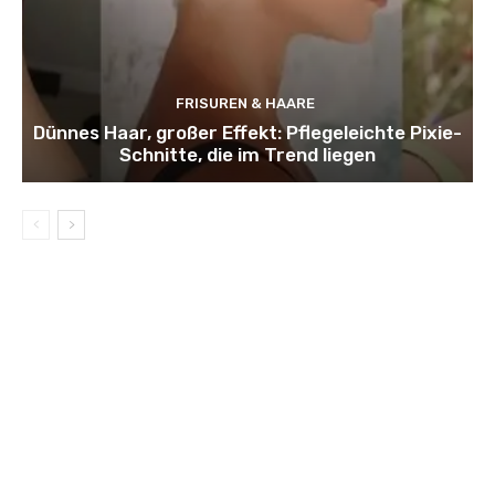
FRISUREN & HAARE
Dünnes Haar, großer Effekt: Pflegeleichte Pixie-
Schnitte, die im Trend liegen