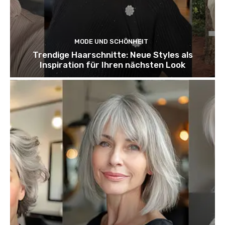
MODE UND SCHÖNHEIT
Trendige Haarschnitte: Neue Styles als
Inspiration für Ihren nächsten Look