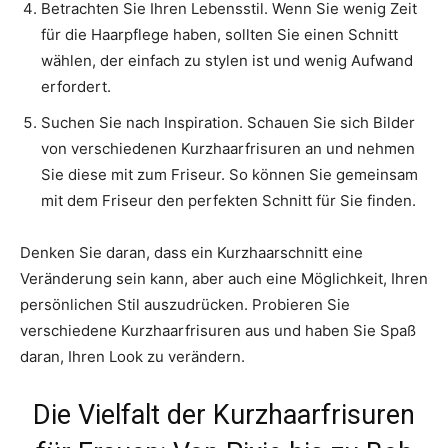
Betrachten Sie Ihren Lebensstil. Wenn Sie wenig Zeit
für die Haarpflege haben, sollten Sie einen Schnitt
wählen, der einfach zu stylen ist und wenig Aufwand
erfordert.
Suchen Sie nach Inspiration. Schauen Sie sich Bilder
von verschiedenen Kurzhaarfrisuren an und nehmen
Sie diese mit zum Friseur. So können Sie gemeinsam
mit dem Friseur den perfekten Schnitt für Sie finden.
Denken Sie daran, dass ein Kurzhaarschnitt eine
Veränderung sein kann, aber auch eine Möglichkeit, Ihren
persönlichen Stil auszudrücken. Probieren Sie
verschiedene Kurzhaarfrisuren aus und haben Sie Spaß
daran, Ihren Look zu verändern.
Die Vielfalt der Kurzhaarfrisuren