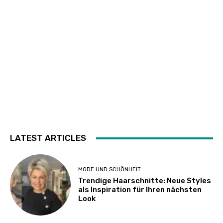
LATEST ARTICLES
MODE UND SCHÖNHEIT
Trendige Haarschnitte: Neue Styles
als Inspiration für Ihren nächsten
Look