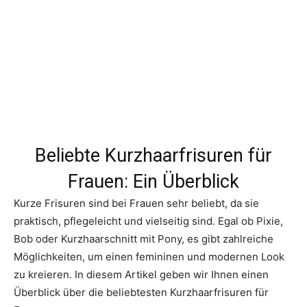
Beliebte Kurzhaarfrisuren für
Frauen: Ein Überblick
Kurze Frisuren sind bei Frauen sehr beliebt, da sie
praktisch, pflegeleicht und vielseitig sind. Egal ob Pixie,
Bob oder Kurzhaarschnitt mit Pony, es gibt zahlreiche
Möglichkeiten, um einen femininen und modernen Look
zu kreieren. In diesem Artikel geben wir Ihnen einen
Überblick über die beliebtesten Kurzhaarfrisuren für