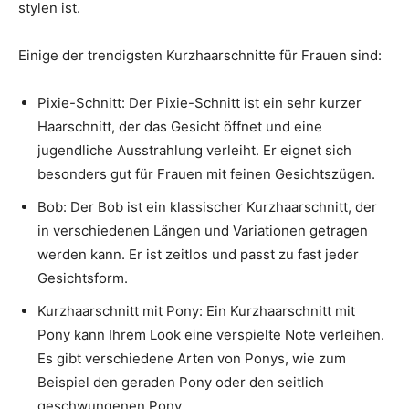
stylen ist.
Einige der trendigsten Kurzhaarschnitte für Frauen sind:
Pixie-Schnitt: Der Pixie-Schnitt ist ein sehr kurzer
Haarschnitt, der das Gesicht öffnet und eine
jugendliche Ausstrahlung verleiht. Er eignet sich
besonders gut für Frauen mit feinen Gesichtszügen.
Bob: Der Bob ist ein klassischer Kurzhaarschnitt, der
in verschiedenen Längen und Variationen getragen
werden kann. Er ist zeitlos und passt zu fast jeder
Gesichtsform.
Kurzhaarschnitt mit Pony: Ein Kurzhaarschnitt mit
Pony kann Ihrem Look eine verspielte Note verleihen.
Es gibt verschiedene Arten von Ponys, wie zum
Beispiel den geraden Pony oder den seitlich
geschwungenen Pony.