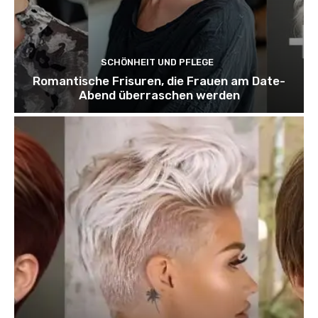
SCHÖNHEIT UND PFLEGE
Romantische Frisuren, die Frauen am Date-
Abend überraschen werden