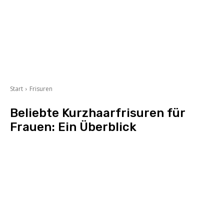
Start
Frisuren
Beliebte Kurzhaarfrisuren für
Frauen: Ein Überblick