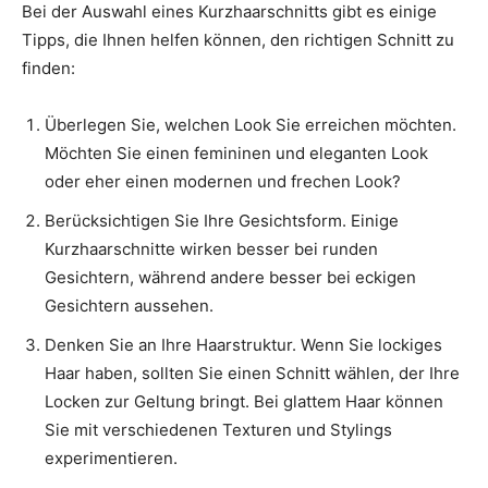
Bei der Auswahl eines Kurzhaarschnitts gibt es einige
Tipps, die Ihnen helfen können, den richtigen Schnitt zu
finden:
Überlegen Sie, welchen Look Sie erreichen möchten.
Möchten Sie einen femininen und eleganten Look
oder eher einen modernen und frechen Look?
Berücksichtigen Sie Ihre Gesichtsform. Einige
Kurzhaarschnitte wirken besser bei runden
Gesichtern, während andere besser bei eckigen
Gesichtern aussehen.
Denken Sie an Ihre Haarstruktur. Wenn Sie lockiges
Haar haben, sollten Sie einen Schnitt wählen, der Ihre
Locken zur Geltung bringt. Bei glattem Haar können
Sie mit verschiedenen Texturen und Stylings
experimentieren.