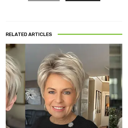
RELATED ARTICLES