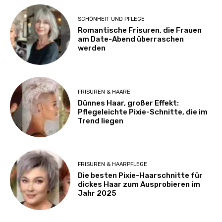
SCHÖNHEIT UND PFLEGE
Romantische Frisuren, die Frauen
am Date-Abend überraschen
werden
FRISUREN & HAARE
Dünnes Haar, großer Effekt:
Pflegeleichte Pixie-Schnitte, die im
Trend liegen
FRISUREN & HAARPFLEGE
Die besten Pixie-Haarschnitte für
dickes Haar zum Ausprobieren im
Jahr 2025