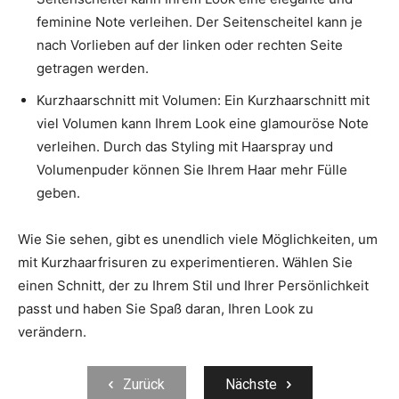
feminine Note verleihen. Der Seitenscheitel kann je
nach Vorlieben auf der linken oder rechten Seite
getragen werden.
Kurzhaarschnitt mit Volumen: Ein Kurzhaarschnitt mit
viel Volumen kann Ihrem Look eine glamouröse Note
verleihen. Durch das Styling mit Haarspray und
Volumenpuder können Sie Ihrem Haar mehr Fülle
geben.
Wie Sie sehen, gibt es unendlich viele Möglichkeiten, um
mit Kurzhaarfrisuren zu experimentieren. Wählen Sie
einen Schnitt, der zu Ihrem Stil und Ihrer Persönlichkeit
passt und haben Sie Spaß daran, Ihren Look zu
verändern.
Zurück
Nächste