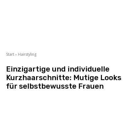
Start
Hairstyling
Einzigartige und individuelle
Kurzhaarschnitte: Mutige Looks
für selbstbewusste Frauen