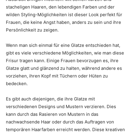
stacheligen Haaren, den lebendigen Farben und der
wilden Styling-Möglichkeiten ist dieser Look perfekt für
Frauen, die keine Angst haben, anders zu sein und ihre
Persönlichkeit zu zeigen.
Wenn man sich einmal für eine Glatze entschieden hat,
gibt es viele verschiedene Möglichkeiten, wie man diese
Frisur tragen kann. Einige Frauen bevorzugen es, ihre
Glatze glatt und glänzend zu halten, während andere es
vorziehen, ihren Kopf mit Tüchern oder Hüten zu
bedecken.
Es gibt auch diejenigen, die ihre Glatze mit
verschiedenen Designs und Mustern verzieren. Dies
kann durch das Rasieren von Mustern in das
nachwachsende Haar oder durch das Auftragen von
temporären Haarfarben erreicht werden. Diese kreativen