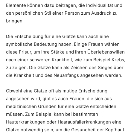
Elemente können dazu beitragen, die Individualität und
den persönlichen Stil einer Person zum Ausdruck zu
bringen.
Die Entscheidung für eine Glatze kann auch eine
symbolische Bedeutung haben. Einige Frauen wählen
diese Frisur, um ihre Stärke und ihren Überlebenswillen
nach einer schweren Krankheit, wie zum Beispiel Krebs,
zu zeigen. Die Glatze kann als Zeichen des Sieges über
die Krankheit und des Neuanfangs angesehen werden.
Obwohl eine Glatze oft als mutige Entscheidung
angesehen wird, gibt es auch Frauen, die sich aus
medizinischen Gründen für eine Glatze entscheiden
müssen. Zum Beispiel kann bei bestimmten
Hauterkrankungen oder Haarausfallerkrankungen eine
Glatze notwendig sein, um die Gesundheit der Kopfhaut