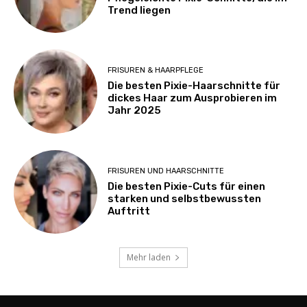
Trend liegen
FRISUREN & HAARPFLEGE
Die besten Pixie-Haarschnitte für
dickes Haar zum Ausprobieren im
Jahr 2025
FRISUREN UND HAARSCHNITTE
Die besten Pixie-Cuts für einen
starken und selbstbewussten
Auftritt
Mehr laden