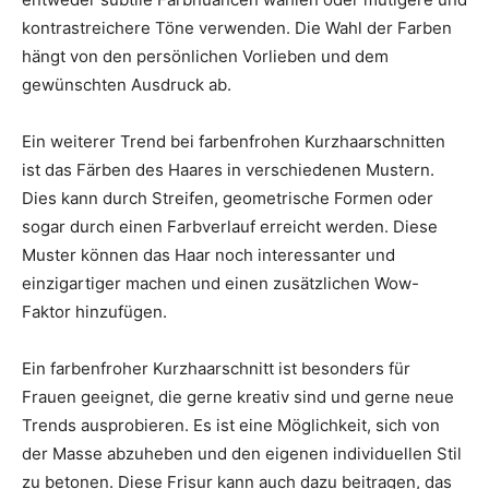
kontrastreichere Töne verwenden. Die Wahl der Farben
hängt von den persönlichen Vorlieben und dem
gewünschten Ausdruck ab.
Ein weiterer Trend bei farbenfrohen Kurzhaarschnitten
ist das Färben des Haares in verschiedenen Mustern.
Dies kann durch Streifen, geometrische Formen oder
sogar durch einen Farbverlauf erreicht werden. Diese
Muster können das Haar noch interessanter und
einzigartiger machen und einen zusätzlichen Wow-
Faktor hinzufügen.
Ein farbenfroher Kurzhaarschnitt ist besonders für
Frauen geeignet, die gerne kreativ sind und gerne neue
Trends ausprobieren. Es ist eine Möglichkeit, sich von
der Masse abzuheben und den eigenen individuellen Stil
zu betonen. Diese Frisur kann auch dazu beitragen, das