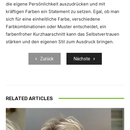
die eigene Persönlichkeit auszudrücken und mit
kräftigen Farben ein Statement zu setzen. Egal, ob man
sich für eine einheitliche Farbe, verschiedene
Farbkombinationen oder Muster entscheidet, ein
farbenfroher Kurzhaarschnitt kann das Selbstvertrauen
stärken und den eigenen Stil zum Ausdruck bringen.
Zurück
Nächste
RELATED ARTICLES