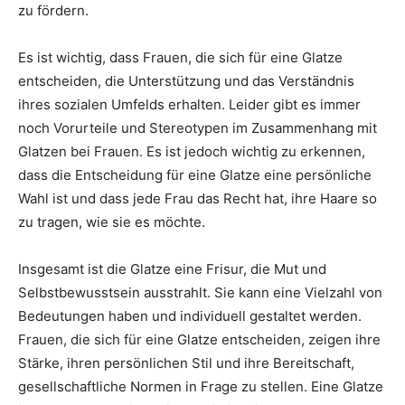
zu fördern.
Es ist wichtig, dass Frauen, die sich für eine Glatze
entscheiden, die Unterstützung und das Verständnis
ihres sozialen Umfelds erhalten. Leider gibt es immer
noch Vorurteile und Stereotypen im Zusammenhang mit
Glatzen bei Frauen. Es ist jedoch wichtig zu erkennen,
dass die Entscheidung für eine Glatze eine persönliche
Wahl ist und dass jede Frau das Recht hat, ihre Haare so
zu tragen, wie sie es möchte.
Insgesamt ist die Glatze eine Frisur, die Mut und
Selbstbewusstsein ausstrahlt. Sie kann eine Vielzahl von
Bedeutungen haben und individuell gestaltet werden.
Frauen, die sich für eine Glatze entscheiden, zeigen ihre
Stärke, ihren persönlichen Stil und ihre Bereitschaft,
gesellschaftliche Normen in Frage zu stellen. Eine Glatze