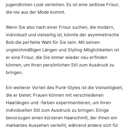
jugendlichen Look verleihen. Es ist eine zeitlose Frisur,
die nie aus der Mode kommt.
Wenn Sie also nach einer Frisur suchen, die modern,
individuell und vielseitig ist, könnte der asymmetrische
Bob die perfekte Wahl für Sie sein. Mit seinen
ungleichmäßigen Längen und Styling-Möglichkeiten ist
er eine Frisur, die Sie immer wieder neu erfinden
können, um Ihren persönlichen Stil zum Ausdruck zu
bringen.
Ein weiterer Vorteil des Punk-Styles ist die Vielseitigkeit,
die er bietet. Frauen können mit verschiedenen
Haarlängen und -farben experimentieren, um ihren
individuellen Stil zum Ausdruck zu bringen. Einige
bevorzugen einen kürzeren Haarschnitt, der ihnen ein
markantes Aussehen verleiht, während andere sich für