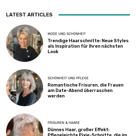
LATEST ARTICLES
MODE UND SCHÖNHEIT
Trendige Haarschnitte: Neue Styles
als Inspiration für Ihren nächsten
Look
SCHÖNHEIT UND PFLEGE
Romantische Frisuren, die Frauen
am Date-Abend überraschen
werden
FRISUREN & HAARE
Dünnes Haar, großer Effekt:
Pflegeleichte Pixie-Schnitte, die im