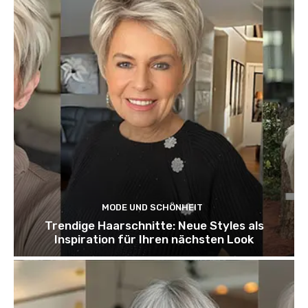
MODE UND SCHÖNHEIT
Trendige Haarschnitte: Neue Styles als
Inspiration für Ihren nächsten Look