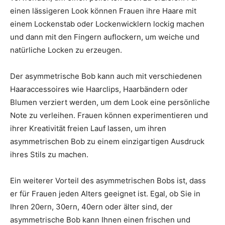
einen lässigeren Look können Frauen ihre Haare mit
einem Lockenstab oder Lockenwicklern lockig machen
und dann mit den Fingern auflockern, um weiche und
natürliche Locken zu erzeugen.
Der asymmetrische Bob kann auch mit verschiedenen
Haaraccessoires wie Haarclips, Haarbändern oder
Blumen verziert werden, um dem Look eine persönliche
Note zu verleihen. Frauen können experimentieren und
ihrer Kreativität freien Lauf lassen, um ihren
asymmetrischen Bob zu einem einzigartigen Ausdruck
ihres Stils zu machen.
Ein weiterer Vorteil des asymmetrischen Bobs ist, dass
er für Frauen jeden Alters geeignet ist. Egal, ob Sie in
Ihren 20ern, 30ern, 40ern oder älter sind, der
asymmetrische Bob kann Ihnen einen frischen und