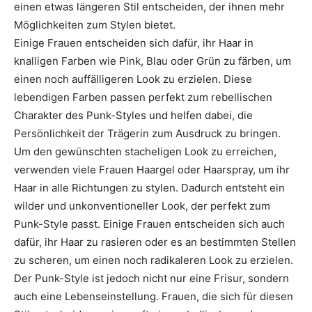
einen etwas längeren Stil entscheiden, der ihnen mehr
Möglichkeiten zum Stylen bietet.
Einige Frauen entscheiden sich dafür, ihr Haar in
knalligen Farben wie Pink, Blau oder Grün zu färben, um
einen noch auffälligeren Look zu erzielen. Diese
lebendigen Farben passen perfekt zum rebellischen
Charakter des Punk-Styles und helfen dabei, die
Persönlichkeit der Trägerin zum Ausdruck zu bringen.
Um den gewünschten stacheligen Look zu erreichen,
verwenden viele Frauen Haargel oder Haarspray, um ihr
Haar in alle Richtungen zu stylen. Dadurch entsteht ein
wilder und unkonventioneller Look, der perfekt zum
Punk-Style passt. Einige Frauen entscheiden sich auch
dafür, ihr Haar zu rasieren oder es an bestimmten Stellen
zu scheren, um einen noch radikaleren Look zu erzielen.
Der Punk-Style ist jedoch nicht nur eine Frisur, sondern
auch eine Lebenseinstellung. Frauen, die sich für diesen