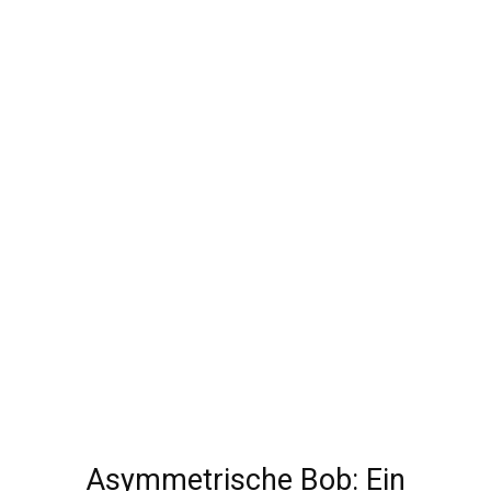
Asymmetrische Bob: Ein