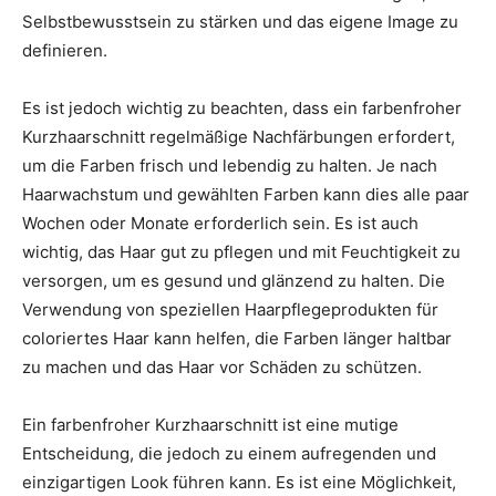
Selbstbewusstsein zu stärken und das eigene Image zu
definieren.
Es ist jedoch wichtig zu beachten, dass ein farbenfroher
Kurzhaarschnitt regelmäßige Nachfärbungen erfordert,
um die Farben frisch und lebendig zu halten. Je nach
Haarwachstum und gewählten Farben kann dies alle paar
Wochen oder Monate erforderlich sein. Es ist auch
wichtig, das Haar gut zu pflegen und mit Feuchtigkeit zu
versorgen, um es gesund und glänzend zu halten. Die
Verwendung von speziellen Haarpflegeprodukten für
coloriertes Haar kann helfen, die Farben länger haltbar
zu machen und das Haar vor Schäden zu schützen.
Ein farbenfroher Kurzhaarschnitt ist eine mutige
Entscheidung, die jedoch zu einem aufregenden und
einzigartigen Look führen kann. Es ist eine Möglichkeit,