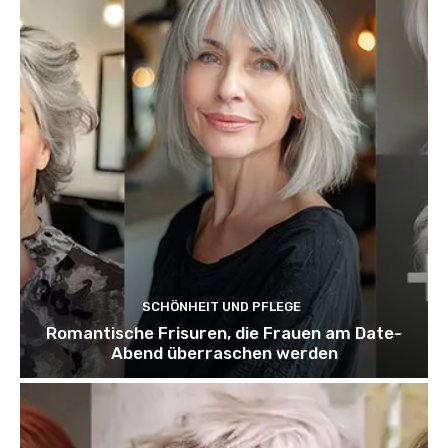
SCHÖNHEIT UND PFLEGE
Romantische Frisuren, die Frauen am Date-
Abend überraschen werden