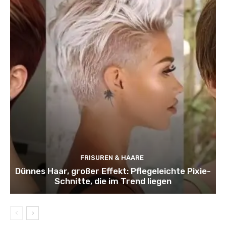
FRISUREN & HAARE
Dünnes Haar, großer Effekt: Pflegeleichte Pixie-
Schnitte, die im Trend liegen