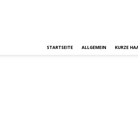
STARTSEITE
ALLGEMEIN
KURZE HA