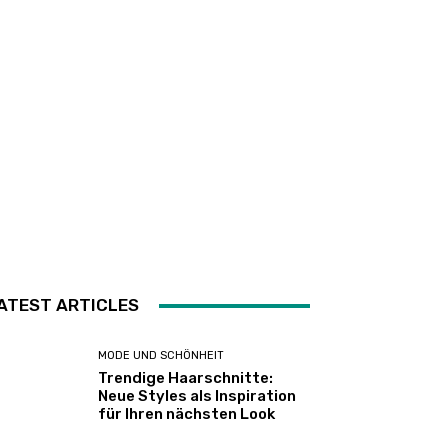
ATEST ARTICLES
MODE UND SCHÖNHEIT
Trendige Haarschnitte:
Neue Styles als Inspiration
für Ihren nächsten Look