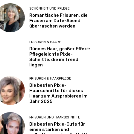
SCHÖNHEIT UND PFLEGE
Romantische Frisuren, die
Frauen am Date-Abend
überraschen werden
FRISUREN & HAARE
Dünnes Haar, großer Effekt:
Pflegeleichte Pixie-
Schnitte, die im Trend
liegen
FRISUREN & HAARPFLEGE
Die besten Pixie-
Haarschnitte für dickes
Haar zum Ausprobieren im
Jahr 2025
FRISUREN UND HAARSCHNITTE
Die besten Pixie-Cuts für
einen starken und