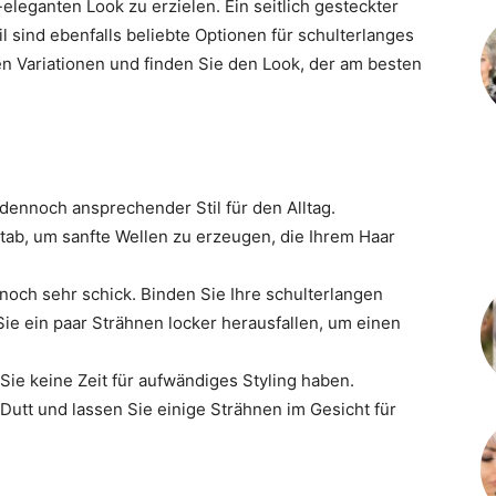
-eleganten Look zu erzielen. Ein seitlich gesteckter
 sind ebenfalls beliebte Optionen für schulterlanges
n Variationen und finden Sie den Look, der am besten
 dennoch ansprechender Stil für den Alltag.
tab, um sanfte Wellen zu erzeugen, die Ihrem Haar
nnoch sehr schick. Binden Sie Ihre schulterlangen
Sie ein paar Strähnen locker herausfallen, um einen
Sie keine Zeit für aufwändiges Styling haben.
utt und lassen Sie einige Strähnen im Gesicht für