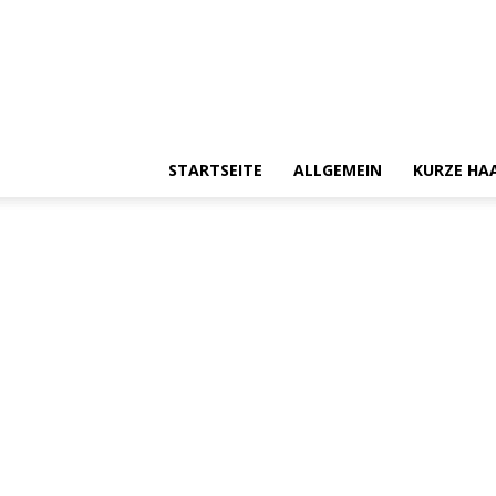
STARTSEITE
ALLGEMEIN
KURZE HA