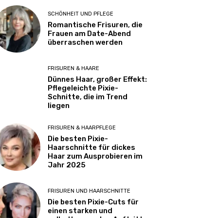
SCHÖNHEIT UND PFLEGE
Romantische Frisuren, die
Frauen am Date-Abend
überraschen werden
FRISUREN & HAARE
Dünnes Haar, großer Effekt:
Pflegeleichte Pixie-
Schnitte, die im Trend
liegen
FRISUREN & HAARPFLEGE
Die besten Pixie-
Haarschnitte für dickes
Haar zum Ausprobieren im
Jahr 2025
FRISUREN UND HAARSCHNITTE
Die besten Pixie-Cuts für
einen starken und