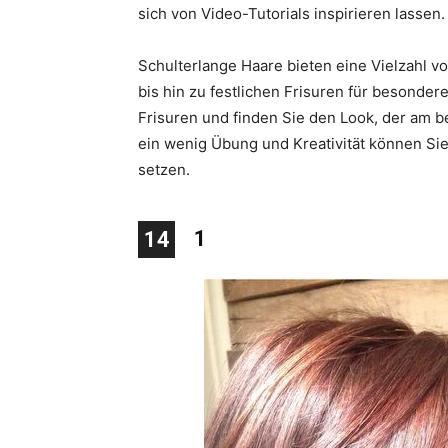
sich von Video-Tutorials inspirieren lassen.
Schulterlange Haare bieten eine Vielzahl vo
bis hin zu festlichen Frisuren für besonde
Frisuren und finden Sie den Look, der am be
ein wenig Übung und Kreativität können Sie
setzen.
1
14