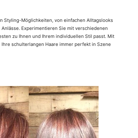
n Styling-Möglichkeiten, von einfachen Alltagslooks
re Anlässe. Experimentieren Sie mit verschiedenen
sten zu Ihnen und Ihrem individuellen Stil passt. Mit
 Ihre schulterlangen Haare immer perfekt in Szene