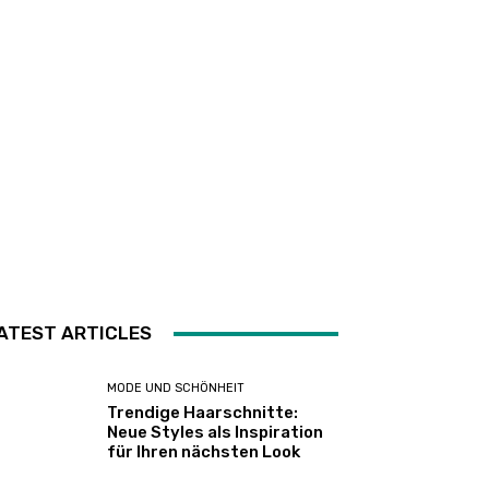
ATEST ARTICLES
MODE UND SCHÖNHEIT
Trendige Haarschnitte:
Neue Styles als Inspiration
für Ihren nächsten Look